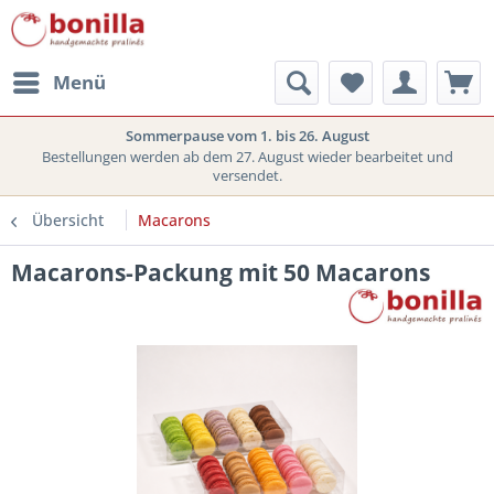
Menü
Sommerpause vom 1. bis 26. August
Bestellungen werden ab dem 27. August wieder bearbeitet und
versendet.
Übersicht
Macarons
Macarons-Packung mit 50 Macarons