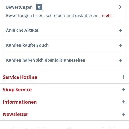
Bewertungen
0
Bewertungen lesen, schreiben und diskutieren...
mehr
Ähnliche Artikel
Kunden kauften auch
Kunden haben sich ebenfalls angesehen
Service Hotline
Shop Service
Informationen
Newsletter