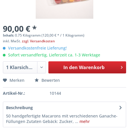
90,00 € *
Inhalt:
0.75 Kilogramm (120,00 € * / 1 Kilogramm)
inkl. MwSt.
zzgl. Versandkosten
Versandkostenfreie Lieferung!
Sofort versandfertig, Lieferzeit ca. 1-3 Werktage
In den
Warenkorb
Merken
Bewerten
Artikel-Nr.:
10144
Beschreibung
50 handgefertigte Macarons mit verschiedenen Ganache-
Füllungen Zutaten Gebäck: Zucker, ...
mehr