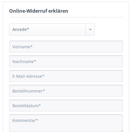
Online-Widerruf erklären