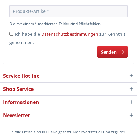
Die mit einem * markierten Felder sind Pflichtfelder.
Ich habe die
Datenschutzbestimmungen
zur Kenntnis
genommen.
Senden
Service Hotline
Shop Service
Informationen
Newsletter
* Alle Preise sind inklusive gesetzl. Mehrwertsteuer und zzgl. der