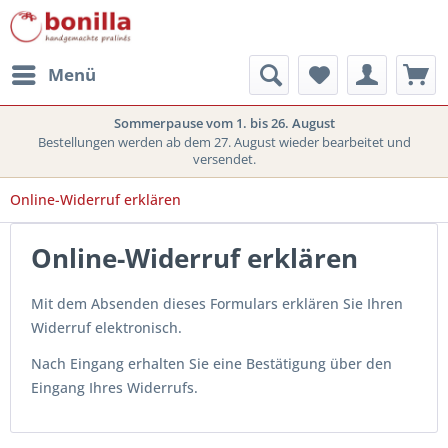
Menü
Sommerpause vom 1. bis 26. August
Bestellungen werden ab dem 27. August wieder bearbeitet und
versendet.
Online-Widerruf erklären
Online-Widerruf erklären
Mit dem Absenden dieses Formulars erklären Sie Ihren
Widerruf elektronisch.
Nach Eingang erhalten Sie eine Bestätigung über den
Eingang Ihres Widerrufs.