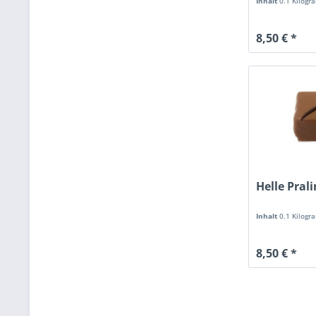
Inhalt
0.1 Kilog
8,50 € *
Helle Pral
Inhalt
0.1 Kilog
8,50 € *