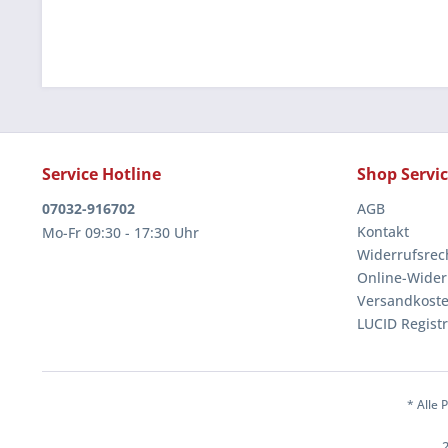
Service Hotline
Shop Servi
07032-916702
AGB
Kontakt
Mo-Fr 09:30 - 17:30 Uhr
Widerrufsrec
Online-Wider
Versandkoste
LUCID Regist
* Alle 