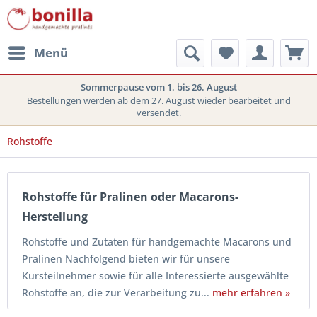
Menü
Sommerpause vom 1. bis 26. August
Bestellungen werden ab dem 27. August wieder bearbeitet und
versendet.
Rohstoffe
Rohstoffe für Pralinen oder Macarons-
Herstellung
Rohstoffe und Zutaten für handgemachte Macarons und
Pralinen Nachfolgend bieten wir für unsere
Kursteilnehmer sowie für alle Interessierte ausgewählte
Rohstoffe an, die zur Verarbeitung zu...
mehr erfahren »