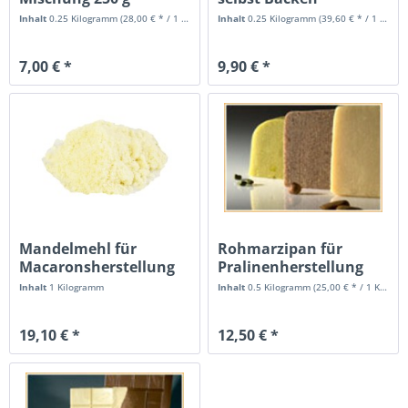
Inhalt
0.25 Kilogramm
(28,00 € * / 1 Kilogramm)
Inhalt
0.25 Kilogramm
(39,60 € * / 1 Kilogramm)
7,00 € *
9,90 € *
Mandelmehl für
Rohmarzipan für
Macaronsherstellung
Pralinenherstellung
Inhalt
1 Kilogramm
Inhalt
0.5 Kilogramm
(25,00 € * / 1 Kilogramm)
19,10 € *
12,50 € *