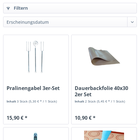
Filtern
Pralinengabel 3er-Set
Dauerbackfolie 40x30
2er Set
Inhalt
3 Stück
(5,30 € * / 1 Stück)
Inhalt
2 Stück
(5,45 € * / 1 Stück)
15,90 € *
10,90 € *