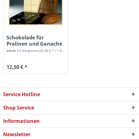
Schokolade für
Pralinen und Ganache
Inhalt
0.5 Kilogramm
(25,00 € * / 1 Kilogramm)
12,50 € *
Service Hotline
Shop Service
Informationen
Newsletter