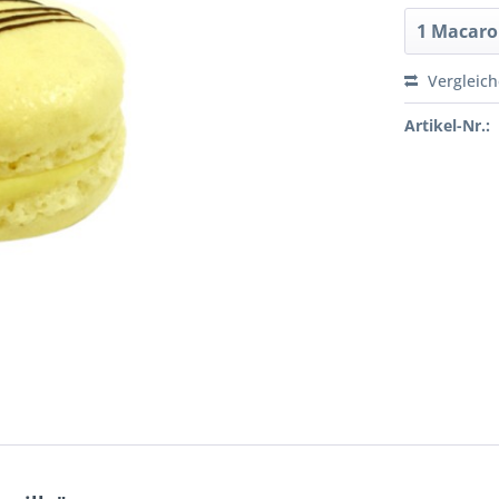
Vergleic
Artikel-Nr.: