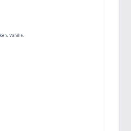
ken, Vanille.