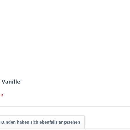
 Vanille"
ur
Kunden haben sich ebenfalls angesehen