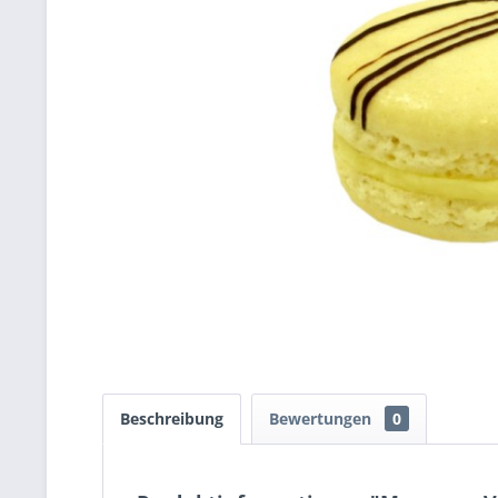
Beschreibung
Bewertungen
0