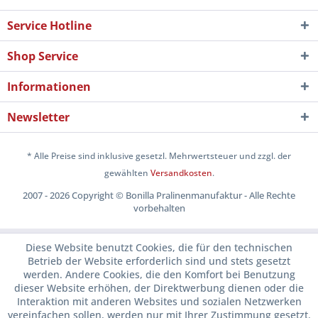
Service Hotline
Shop Service
Informationen
Newsletter
* Alle Preise sind inklusive gesetzl. Mehrwertsteuer und zzgl. der
gewählten
Versandkosten
.
2007 - 2026 Copyright © Bonilla Pralinenmanufaktur - Alle Rechte
vorbehalten
Diese Website benutzt Cookies, die für den technischen
Betrieb der Website erforderlich sind und stets gesetzt
werden. Andere Cookies, die den Komfort bei Benutzung
dieser Website erhöhen, der Direktwerbung dienen oder die
Interaktion mit anderen Websites und sozialen Netzwerken
vereinfachen sollen, werden nur mit Ihrer Zustimmung gesetzt.