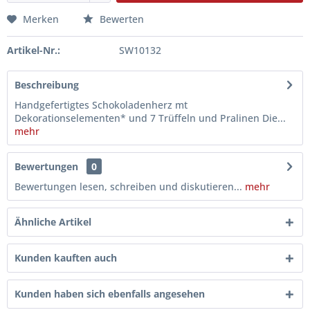
Merken
Bewerten
Artikel-Nr.:
SW10132
Beschreibung
Handgefertigtes Schokoladenherz mt
Dekorationselementen* und 7 Trüffeln und Pralinen Die...
mehr
Bewertungen
0
Bewertungen lesen, schreiben und diskutieren...
mehr
Ähnliche Artikel
Kunden kauften auch
Kunden haben sich ebenfalls angesehen