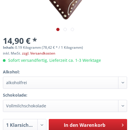
14,90 € *
Inhalt:
0.19 Kilogramm (78,42 € * / 1 Kilogramm)
inkl. MwSt.
zzgl. Versandkosten
Sofort versandfertig, Lieferzeit ca. 1-3 Werktage
Alkohol:
Schokolade:
In den
Warenkorb