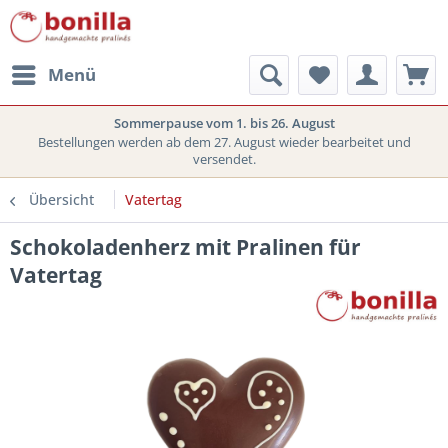
Menü
Sommerpause vom 1. bis 26. August
Bestellungen werden ab dem 27. August wieder bearbeitet und
versendet.
Übersicht
Vatertag
Schokoladenherz mit Pralinen für
Vatertag