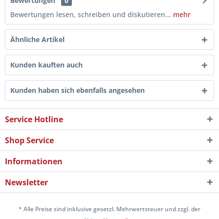
Bewertungen
0
Bewertungen lesen, schreiben und diskutieren...
mehr
Ähnliche Artikel
Kunden kauften auch
Kunden haben sich ebenfalls angesehen
Service Hotline
Shop Service
Informationen
Newsletter
* Alle Preise sind inklusive gesetzl. Mehrwertsteuer und zzgl. der