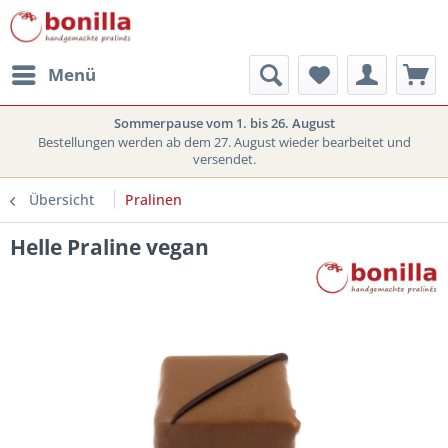
Menü
Sommerpause vom 1. bis 26. August
Bestellungen werden ab dem 27. August wieder bearbeitet und
versendet.
Übersicht
Pralinen
Helle Praline vegan