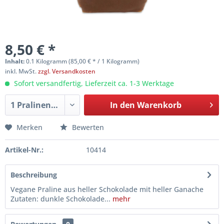
8,50 € *
Inhalt:
0.1 Kilogramm (85,00 € * / 1 Kilogramm)
inkl. MwSt.
zzgl. Versandkosten
Sofort versandfertig, Lieferzeit ca. 1-3 Werktage
In den
Warenkorb
Merken
Bewerten
Artikel-Nr.:
10414
Beschreibung
Vegane Praline aus heller Schokolade mit heller Ganache
Zutaten: dunkle Schokolade...
mehr