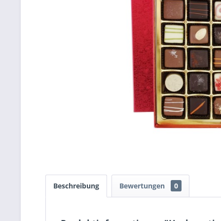
Beschreibung
Bewertungen
0