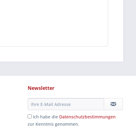
Newsletter
Ich habe die
Datenschutzbestimmungen
zur Kenntnis genommen.