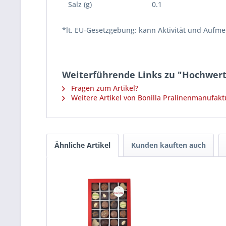
Salz (g)
0.1
*lt. EU-Gesetzgebung: kann Aktivität und Aufm
Weiterführende Links zu "Hochwerti
Fragen zum Artikel?
Weitere Artikel von Bonilla Pralinenmanufakt
Ähnliche Artikel
Kunden kauften auch