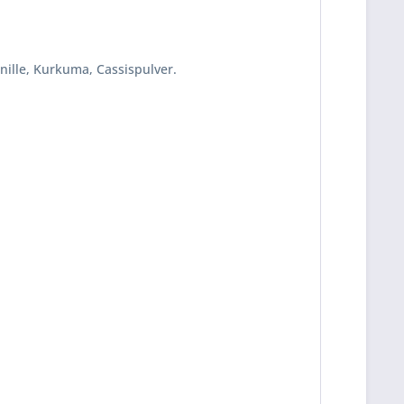
nille, Kurkuma, Cassispulver.