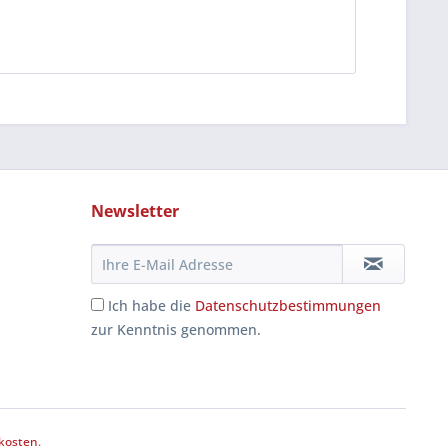
Newsletter
Ich habe die
Datenschutzbestimmungen
zur Kenntnis genommen.
kosten
.