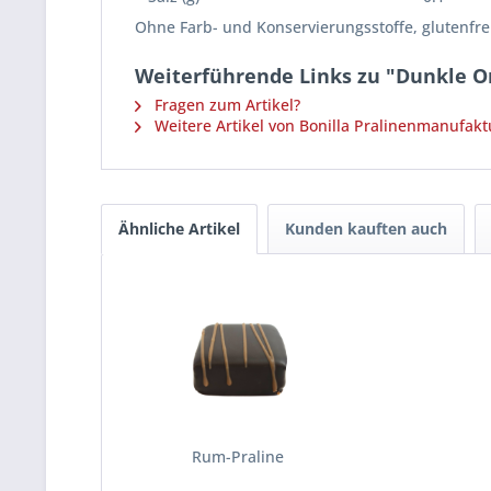
Ohne Farb- und Konservierungsstoffe, glutenfrei
Weiterführende Links zu "Dunkle O
Fragen zum Artikel?
Weitere Artikel von Bonilla Pralinenmanufakt
Ähnliche Artikel
Kunden kauften auch
Rum-Praline