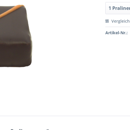
Vergleic
Artikel-Nr.: