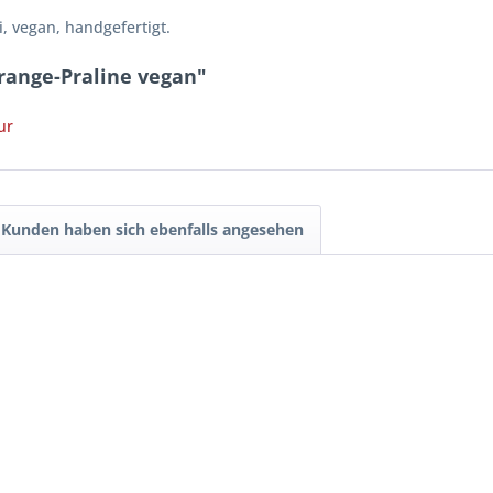
, vegan, handgefertigt.
range-Praline vegan"
ur
Kunden haben sich ebenfalls angesehen