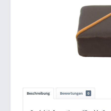
Beschreibung
Bewertungen
0