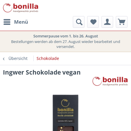
Menü
Sommerpause vom 1. bis 26. August
Bestellungen werden ab dem 27. August wieder bearbeitet und
versendet.
Übersicht
Schokolade
Ingwer Schokolade vegan