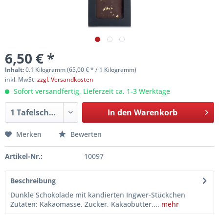
6,50 € *
Inhalt:
0.1 Kilogramm (65,00 € * / 1 Kilogramm)
inkl. MwSt.
zzgl. Versandkosten
Sofort versandfertig, Lieferzeit ca. 1-3 Werktage
In den
Warenkorb
Merken
Bewerten
Artikel-Nr.:
10097
Beschreibung
Dunkle Schokolade mit kandierten Ingwer-Stückchen
Zutaten: Kakaomasse, Zucker, Kakaobutter,...
mehr