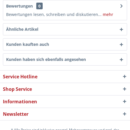
Bewertungen
0
Bewertungen lesen, schreiben und diskutieren...
mehr
Ähnliche Artikel
Kunden kauften auch
Kunden haben sich ebenfalls angesehen
Service Hotline
Shop Service
Informationen
Newsletter
* Alle Preise sind inklusive gesetzl. Mehrwertsteuer und zzgl. der