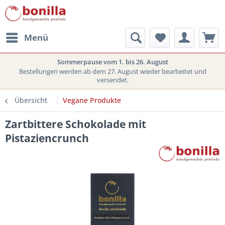
Menü
Sommerpause vom 1. bis 26. August
Bestellungen werden ab dem 27. August wieder bearbeitet und
versendet.
Übersicht
Vegane Produkte
Zartbittere Schokolade mit
Pistaziencrunch