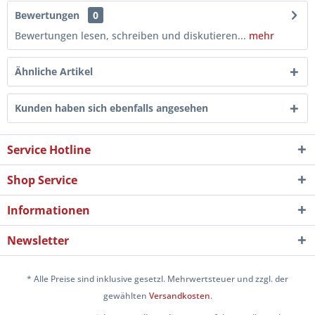
Bewertungen
0
Bewertungen lesen, schreiben und diskutieren...
mehr
Ähnliche Artikel
Kunden haben sich ebenfalls angesehen
Service Hotline
Shop Service
Informationen
Newsletter
* Alle Preise sind inklusive gesetzl. Mehrwertsteuer und zzgl. der
gewählten
Versandkosten
.