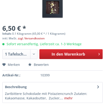
6,50 € *
Inhalt:
0.1 Kilogramm (65,00 € * / 1 Kilogramm)
inkl. MwSt.
zzgl. Versandkosten
Sofort versandfertig, Lieferzeit ca. 1-3 Werktage
In den
Warenkorb
Merken
Bewerten
Artikel-Nr.:
10399
Beschreibung
Zartbittere Schokolade mit Pistaziencrunch Zutaten:
Kakaomasse, Kakaobutter, Zucker,...
mehr