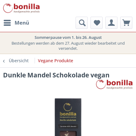
Menü
Sommerpause vom 1. bis 26. August
Bestellungen werden ab dem 27. August wieder bearbeitet und
versendet.
Übersicht
Vegane Produkte
Dunkle Mandel Schokolade vegan