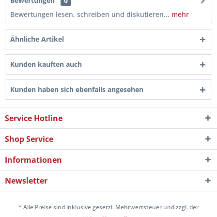
Bewertungen
0
Bewertungen lesen, schreiben und diskutieren...
mehr
Ähnliche Artikel
Kunden kauften auch
Kunden haben sich ebenfalls angesehen
Service Hotline
Shop Service
Informationen
Newsletter
* Alle Preise sind inklusive gesetzl. Mehrwertsteuer und zzgl. der