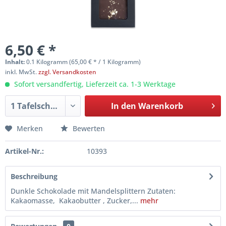
6,50 € *
Inhalt:
0.1 Kilogramm (65,00 € * / 1 Kilogramm)
inkl. MwSt.
zzgl. Versandkosten
Sofort versandfertig, Lieferzeit ca. 1-3 Werktage
In den
Warenkorb
Merken
Bewerten
Artikel-Nr.:
10393
Beschreibung
Dunkle Schokolade mit Mandelsplittern Zutaten:
Kakaomasse, Kakaobutter , Zucker,...
mehr