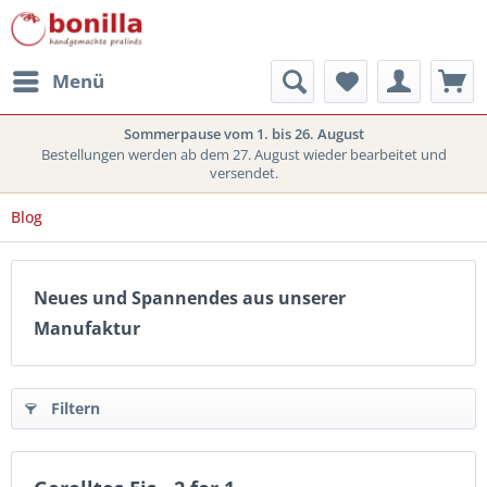
Menü
Sommerpause vom 1. bis 26. August
Bestellungen werden ab dem 27. August wieder bearbeitet und
versendet.
Blog
Neues und Spannendes aus unserer
Manufaktur
Filtern