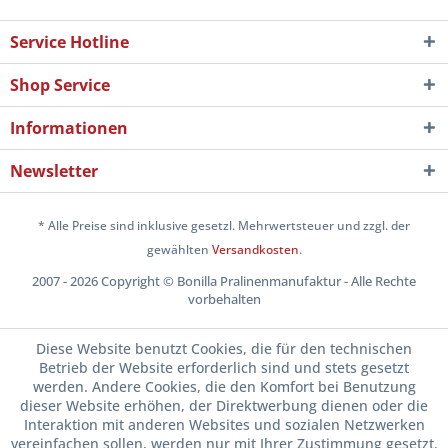
Service Hotline
Shop Service
Informationen
Newsletter
* Alle Preise sind inklusive gesetzl. Mehrwertsteuer und zzgl. der
gewählten
Versandkosten
.
2007 - 2026 Copyright © Bonilla Pralinenmanufaktur - Alle Rechte
vorbehalten
Diese Website benutzt Cookies, die für den technischen
Betrieb der Website erforderlich sind und stets gesetzt
werden. Andere Cookies, die den Komfort bei Benutzung
dieser Website erhöhen, der Direktwerbung dienen oder die
Interaktion mit anderen Websites und sozialen Netzwerken
vereinfachen sollen, werden nur mit Ihrer Zustimmung gesetzt.