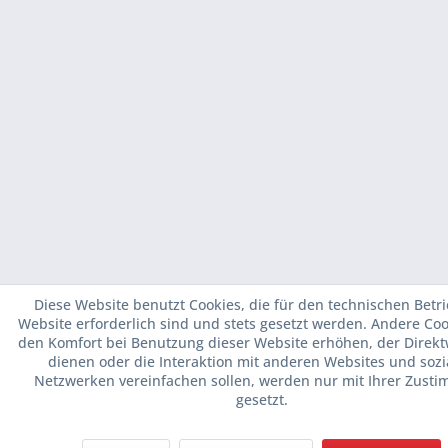
Diese Website benutzt Cookies, die für den technischen Betr
Website erforderlich sind und stets gesetzt werden. Andere Coo
den Komfort bei Benutzung dieser Website erhöhen, der Direk
dienen oder die Interaktion mit anderen Websites und sozi
Netzwerken vereinfachen sollen, werden nur mit Ihrer Zust
gesetzt.