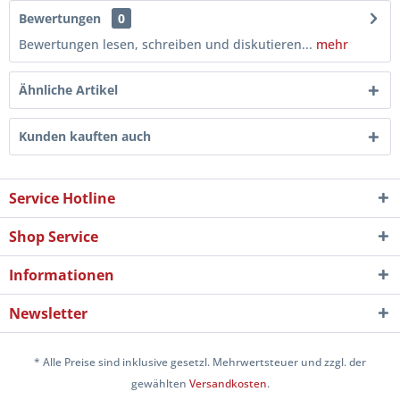
Bewertungen
0
Bewertungen lesen, schreiben und diskutieren...
mehr
Ähnliche Artikel
Kunden kauften auch
Service Hotline
Shop Service
Informationen
Newsletter
* Alle Preise sind inklusive gesetzl. Mehrwertsteuer und zzgl. der
gewählten
Versandkosten
.