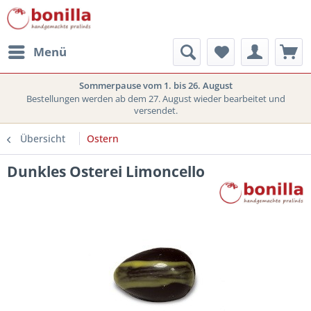
Menü
Sommerpause vom 1. bis 26. August
Bestellungen werden ab dem 27. August wieder bearbeitet und
versendet.
Übersicht
Ostern
Dunkles Osterei Limoncello