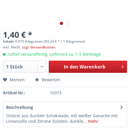
1,40 € *
Inhalt:
0.015 Kilogramm (93,33 € * / 1 Kilogramm)
inkl. MwSt.
zzgl. Versandkosten
Sofort versandfertig, Lieferzeit ca. 1-3 Werktage
In den
Warenkorb
Merken
Bewerten
Artikel-Nr.:
10373
Beschreibung
Osterei aus dunkler Schokolade, mit weißer Ganache mit
Limoncello und Zitrone Zutaten: dunkle...
mehr