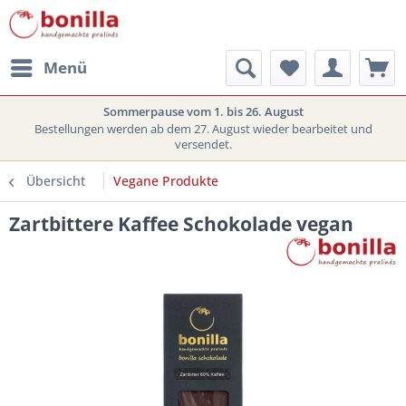
Menü
Sommerpause vom 1. bis 26. August
Bestellungen werden ab dem 27. August wieder bearbeitet und
versendet.
Übersicht
Vegane Produkte
Zartbittere Kaffee Schokolade vegan