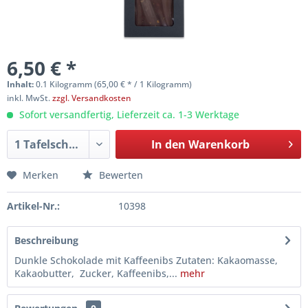
6,50 € *
Inhalt:
0.1 Kilogramm (65,00 € * / 1 Kilogramm)
inkl. MwSt.
zzgl. Versandkosten
Sofort versandfertig, Lieferzeit ca. 1-3 Werktage
In den
Warenkorb
Merken
Bewerten
Artikel-Nr.:
10398
Beschreibung
Dunkle Schokolade mit Kaffeenibs Zutaten: Kakaomasse,
Kakaobutter, Zucker, Kaffeenibs,...
mehr