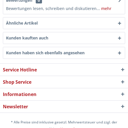
Bewertungen
0
Bewertungen lesen, schreiben und diskutieren...
mehr
Ähnliche Artikel
Kunden kauften auch
Kunden haben sich ebenfalls angesehen
Service Hotline
Shop Service
Informationen
Newsletter
* Alle Preise sind inklusive gesetzl. Mehrwertsteuer und zzgl. der