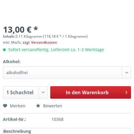
13,00 € *
Inhalt:
0.11 Kilogramm (118,18 € * / 1 Kilogramm)
inkl. MwSt.
zzgl. Versandkosten
Sofort versandfertig, Lieferzeit ca. 1-3 Werktage
Alkohol:
In den
Warenkorb
Merken
Bewerten
Artikel-Nr.:
10368
Beschreibung