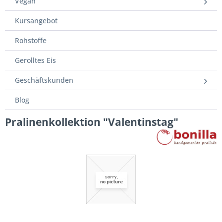
Vegan
Kursangebot
Rohstoffe
Gerolltes Eis
Geschäftskunden
Blog
Pralinenkollektion "Valentinstag"