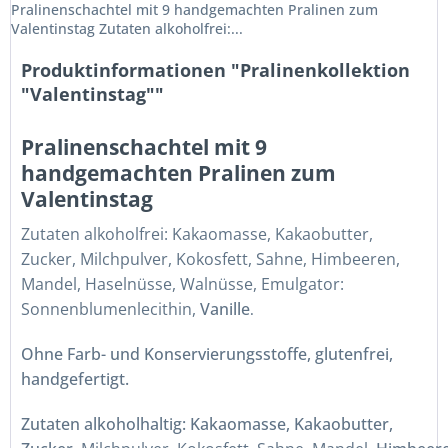
Pralinenschachtel mit 9 handgemachten Pralinen zum
Valentinstag Zutaten alkoholfrei:...
Produktinformationen "Pralinenkollektion
"Valentinstag""
Pralinenschachtel mit 9
handgemachten Pralinen zum
Valentinstag
Zutaten alkoholfrei: Kakaomasse, Kakaobutter,
Zucker,
Milchpulver,
Kokosfett,
Sahne,
Himbeeren,
Mandel
,
Haselnüsse, Walnüsse,
Emulgator:
Sonnenblumenlecithin,
Vanille
.
Ohne Farb- und Konservierungsstoffe, glutenfrei,
handgefertigt.
Zutaten alkoholhaltig: Kakaomasse, Kakaobutter,