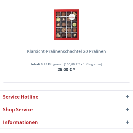
Klarsicht-Pralinenschachtel 20 Pralinen
Inhalt
0.25 Kilogramm
(100,00 € * / 1 Kilogramm)
25,00 € *
Service Hotline
Shop Service
Informationen