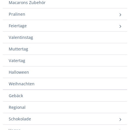
Macarons Zubehör
Pralinen
Feiertage
Valentinstag
Muttertag
Vatertag
Halloween
Weihnachten
Gebäck
Regional
Schokolade