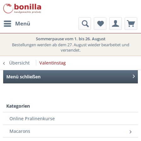
Menü
Sommerpause vom 1. bis 26. August
Bestellungen werden ab dem 27. August wieder bearbeitet und
versendet.
Übersicht
Valentinstag
Menü schließen
Kategorien
Online Pralinenkurse
Macarons