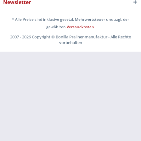
Newsletter
* Alle Preise sind inklusive gesetzl. Mehrwertsteuer und zzgl. der
gewählten
Versandkosten
.
2007 - 2026 Copyright © Bonilla Pralinenmanufaktur - Alle Rechte
vorbehalten