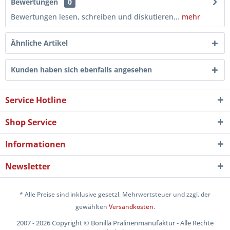
Bewertungen
0
Bewertungen lesen, schreiben und diskutieren...
mehr
Ähnliche Artikel
Kunden haben sich ebenfalls angesehen
Service Hotline
Shop Service
Informationen
Newsletter
* Alle Preise sind inklusive gesetzl. Mehrwertsteuer und zzgl. der
gewählten
Versandkosten
.
2007 - 2026 Copyright © Bonilla Pralinenmanufaktur - Alle Rechte