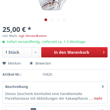
25,00 € *
inkl. MwSt.
zzgl. Versandkosten
Sofort versandfertig, Lieferzeit ca. 1-3 Werktage
In den
Warenkorb
Merken
Bewerten
Artikel-Nr.:
10420
Beschreibung
Dieses Geschenk beinhaltet eine handbemalte
Porzellantasse mit Abbildungen der Kakaopflanze ....
mehr