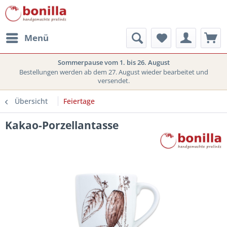
Menü
Sommerpause vom 1. bis 26. August
Bestellungen werden ab dem 27. August wieder bearbeitet und
versendet.
Übersicht
Feiertage
Kakao-Porzellantasse