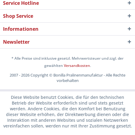
Service Hotline
Shop Service
Informationen
Newsletter
* Alle Preise sind inklusive gesetzl. Mehrwertsteuer und zzgl. der
gewählten
Versandkosten
.
2007 - 2026 Copyright © Bonilla Pralinenmanufaktur - Alle Rechte
vorbehalten
Diese Website benutzt Cookies, die für den technischen
Betrieb der Website erforderlich sind und stets gesetzt
werden. Andere Cookies, die den Komfort bei Benutzung
dieser Website erhöhen, der Direktwerbung dienen oder die
Interaktion mit anderen Websites und sozialen Netzwerken
vereinfachen sollen, werden nur mit Ihrer Zustimmung gesetzt.