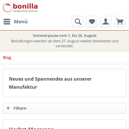
Menü
Sommerpause vom 1. bis 26. August
Bestellungen werden ab dem 27. August wieder bearbeitet und
versendet.
Blog
Neues und Spannendes aus unserer
Manufaktur
Filtern